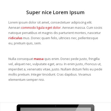
Super nice Lorem Ipsum
Lorem ipsum dolor sit amet, consectetuer adipiscing elit.
Aenean
commodo ligula eget dolor
. Aenean massa. Cum sociis
natoque penatibus et magnis dis parturient montes, nascetur
ridiculus
mus. Donec quam felis, ultricies nec, pellentesque
eu, pretium quis, sem.
Nulla consequat
massa
quis enim. Donec pede justo, fringilla
vel, aliquet nec, vulputate eget, arcu. In enim justo, rhoncus ut,
imperdiet a, venenatis vitae, justo. Nullam dictum felis eu pede
mollis pretium. Integer tincidunt. Cras dapibus. Vivamus
elementum semper nisi.