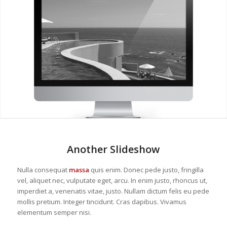
Another Slideshow
Nulla consequat
massa
quis enim. Donec pede justo, fringilla
vel, aliquet nec, vulputate eget, arcu. In enim justo, rhoncus ut,
imperdiet a, venenatis vitae, justo. Nullam dictum felis eu pede
mollis pretium. Integer tincidunt. Cras dapibus. Vivamus
elementum semper nisi.