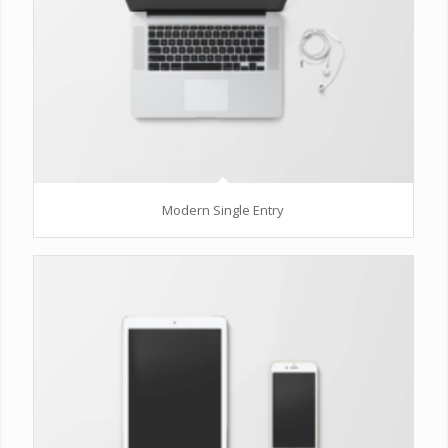
Modern Single Entry