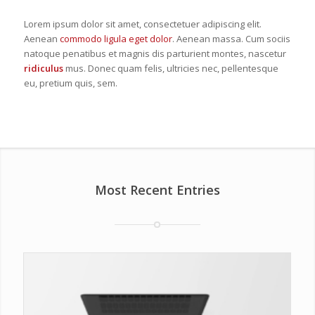
Lorem ipsum dolor sit amet, consectetuer adipiscing elit.
Aenean
commodo ligula eget dolor
. Aenean massa. Cum sociis
natoque penatibus et magnis dis parturient montes, nascetur
ridiculus
mus. Donec quam felis, ultricies nec, pellentesque
eu, pretium quis, sem.
Most Recent Entries