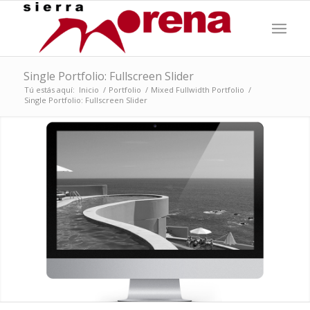
Single Portfolio: Fullscreen Slider
Tú estás aquí:
Inicio
/
Portfolio
/
Mixed Fullwidth Portfolio
/
Single Portfolio: Fullscreen Slider