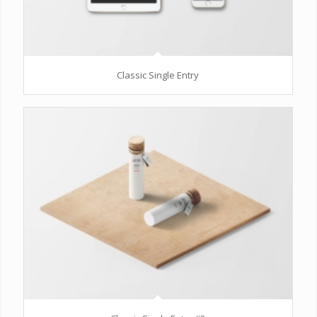
Classic Single Entry