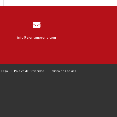
info@sierramorena.com
o Legal
Política de Privacidad
Política de Cookies