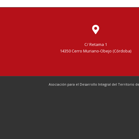
C/ Retama 1
14350 Cerro Muriano-Obejo (Córdoba)
Asociación para el Desarrollo Integral del Territorio 