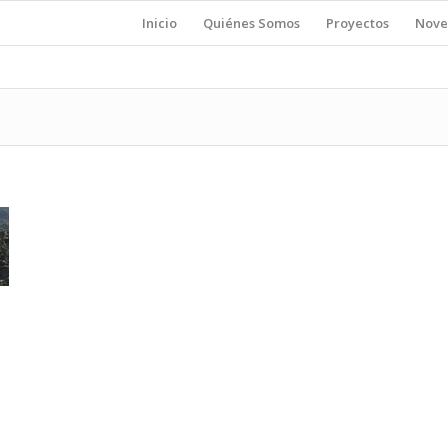
Inicio
Quiénes Somos
Proyectos
Nove