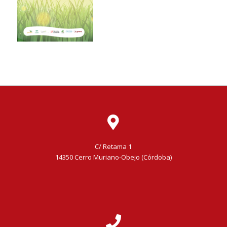
C/ Retama 1
14350 Cerro Muriano-Obejo (Córdoba)