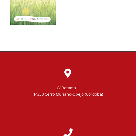
C/ Retama 1
14350 Cerro Muriano-Obejo (Córdoba)