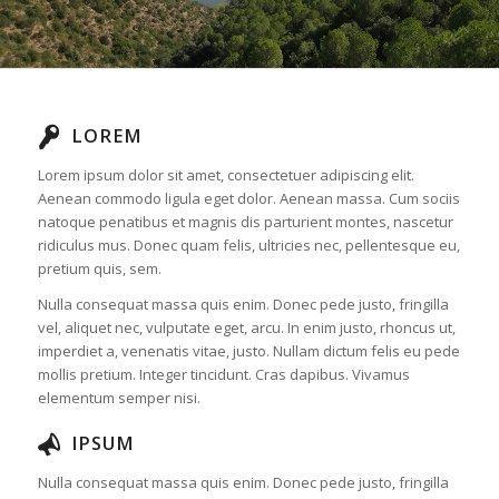
LOREM
Lorem ipsum dolor sit amet, consectetuer adipiscing elit.
Aenean commodo ligula eget dolor. Aenean massa. Cum sociis
natoque penatibus et magnis dis parturient montes, nascetur
ridiculus mus. Donec quam felis, ultricies nec, pellentesque eu,
pretium quis, sem.
Nulla consequat massa quis enim. Donec pede justo, fringilla
vel, aliquet nec, vulputate eget, arcu. In enim justo, rhoncus ut,
imperdiet a, venenatis vitae, justo. Nullam dictum felis eu pede
mollis pretium. Integer tincidunt. Cras dapibus. Vivamus
elementum semper nisi.
IPSUM
Nulla consequat massa quis enim. Donec pede justo, fringilla