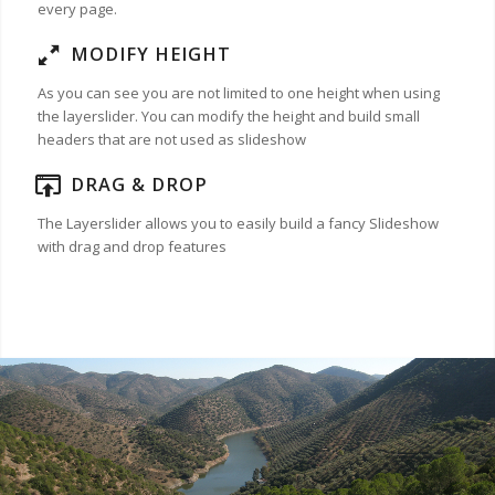
every page.
MODIFY HEIGHT
As you can see you are not limited to one height when using
the layerslider. You can modify the height and build small
headers that are not used as slideshow
DRAG & DROP
The Layerslider allows you to easily build a fancy Slideshow
with drag and drop features