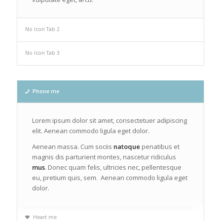
No Icon Tab 2
No Icon Tab 3
Phone me
Lorem ipsum dolor sit amet, consectetuer adipiscing
elit. Aenean commodo ligula eget dolor.
Aenean massa. Cum sociis
natoque
penatibus et
magnis dis parturient montes, nascetur ridiculus
mus
. Donec quam felis, ultricies nec, pellentesque
eu, pretium quis, sem. Aenean commodo ligula eget
dolor.
Heart me